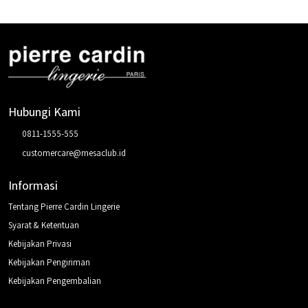
Hubungi Kami
0811-1555-555
customercare@mesaclub.id
Informasi
Tentang Pierre Cardin Lingerie
Syarat & Ketentuan
Kebijakan Privasi
Kebijakan Pengiriman
Kebijakan Pengembalian