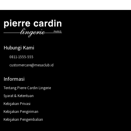
Hubungi Kami
0811-1555-555
customercare@mesaclub.id
Informasi
Tentang Pierre Cardin Lingerie
Syarat & Ketentuan
Kebijakan Privasi
Kebijakan Pengiriman
Kebijakan Pengembalian