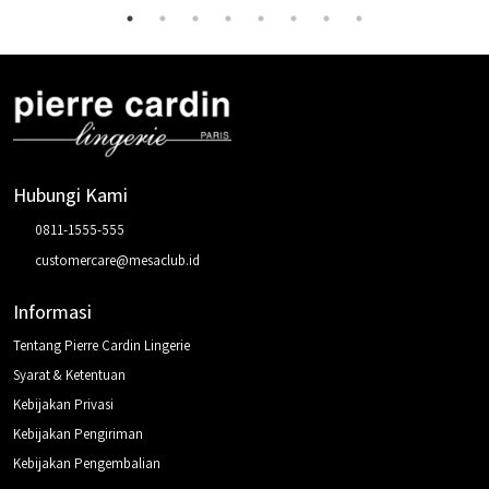
Hubungi Kami
0811-1555-555
customercare@mesaclub.id
Informasi
Tentang Pierre Cardin Lingerie
Syarat & Ketentuan
Kebijakan Privasi
Kebijakan Pengiriman
Kebijakan Pengembalian