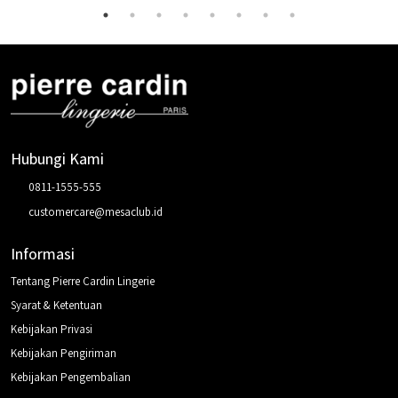
Hubungi Kami
0811-1555-555
customercare@mesaclub.id
Informasi
Tentang Pierre Cardin Lingerie
Syarat & Ketentuan
Kebijakan Privasi
Kebijakan Pengiriman
Kebijakan Pengembalian