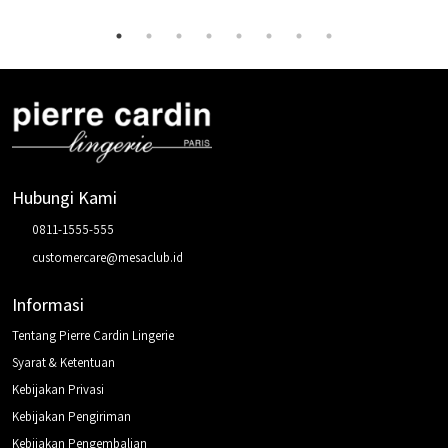
22
Terjual
Hubungi Kami
0811-1555-555
customercare@mesaclub.id
Informasi
Tentang Pierre Cardin Lingerie
Syarat & Ketentuan
Kebijakan Privasi
Kebijakan Pengiriman
Kebijakan Pengembalian