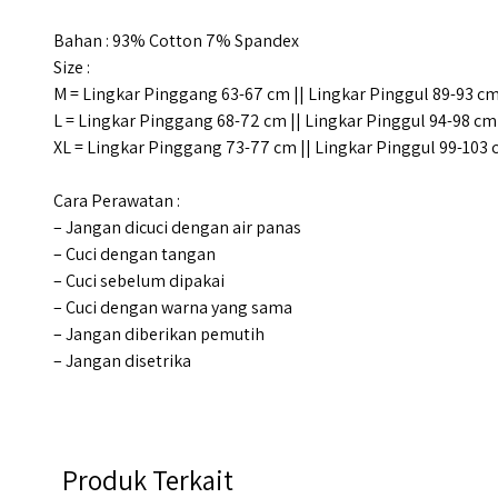
Bahan : 93% Cotton 7% Spandex
Size :
M = Lingkar Pinggang 63-67 cm || Lingkar Pinggul 89-93 c
L = Lingkar Pinggang 68-72 cm || Lingkar Pinggul 94-98 cm
XL = Lingkar Pinggang 73-77 cm || Lingkar Pinggul 99-103
Cara Perawatan :
– Jangan dicuci dengan air panas
– Cuci dengan tangan
– Cuci sebelum dipakai
– Cuci dengan warna yang sama
– Jangan diberikan pemutih
– Jangan disetrika
Produk Terkait