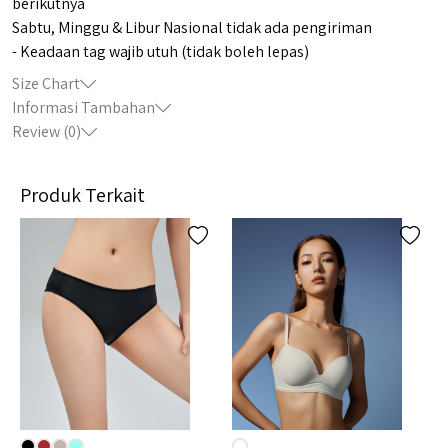
berikutnya
Sabtu, Minggu & Libur Nasional tidak ada pengiriman
- Keadaan tag wajib utuh (tidak boleh lepas)
Size Chart
Informasi Tambahan
Review (
0
)
Produk Terkait