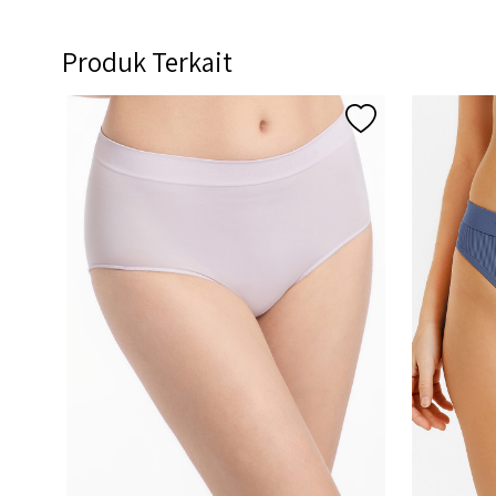
Produk Terkait