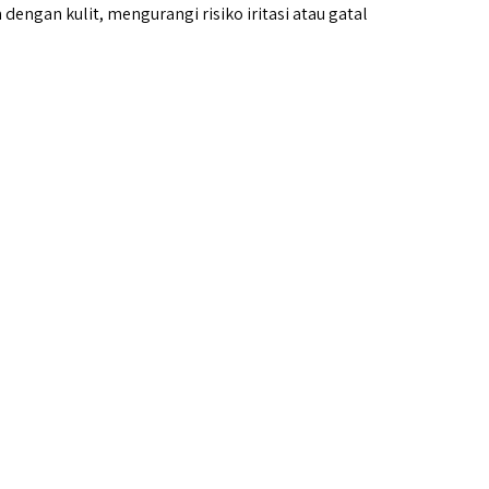
dengan kulit, mengurangi risiko iritasi atau gatal